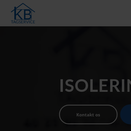
ISOLER
Kontakt os