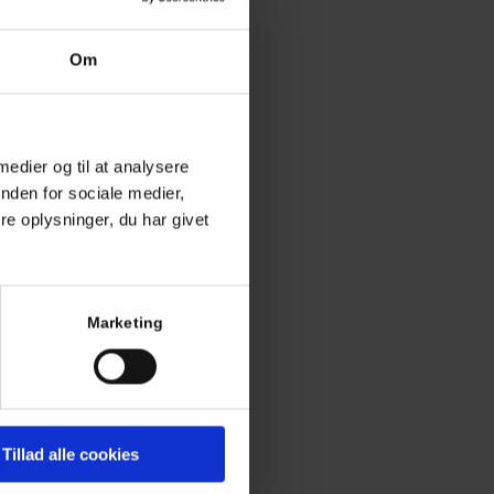
Om
 medier og til at analysere
nden for sociale medier,
e oplysninger, du har givet
Marketing
Tillad alle cookies