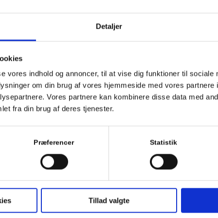
Detaljer
ookies
se vores indhold og annoncer, til at vise dig funktioner til sociale
oplysninger om din brug af vores hjemmeside med vores partnere i
ysepartnere. Vores partnere kan kombinere disse data med andr
et fra din brug af deres tjenester.
Præferencer
Statistik
ies
Tillad valgte